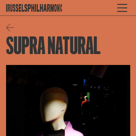
SUPRA NATURAL