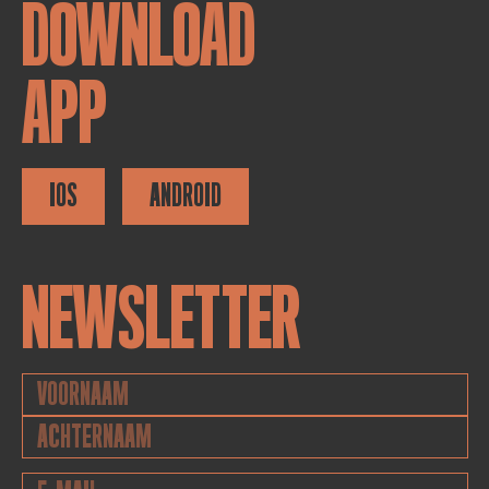
DOWNLOAD
APP
IOS
ANDROID
NEWSLETTER