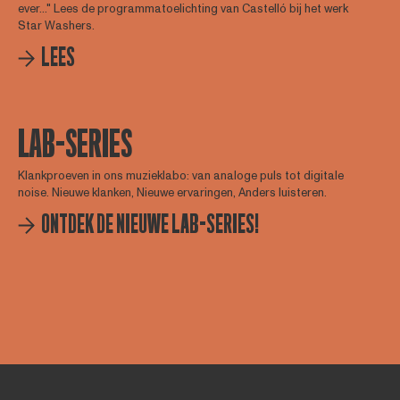
ever..." Lees de programmatoelichting van Castelló bij het werk
Star Washers.
LEES
LAB-SERIES
Klankproeven in ons muzieklabo: van analoge puls tot digitale
noise. Nieuwe klanken, Nieuwe ervaringen, Anders luisteren.
ONTDEK DE NIEUWE LAB-SERIES!