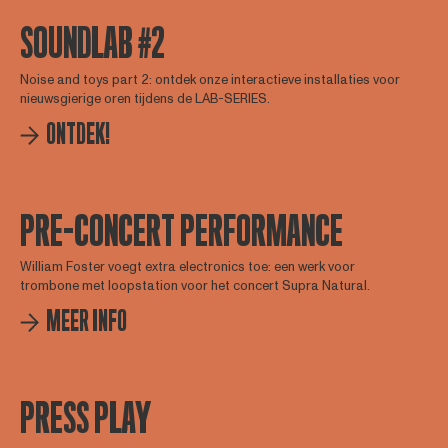
SOUNDLAB #2
Noise and toys part 2: ontdek onze interactieve installaties voor
nieuwsgierige oren tijdens de LAB-SERIES.
ONTDEK!
PRE-CONCERT PERFORMANCE
William Foster voegt extra electronics toe: een werk voor
trombone met loopstation voor het concert Supra Natural.
MEER INFO
PRESS PLAY