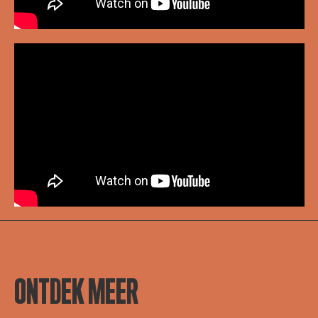
ONTDEK MEER