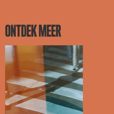
ONTDEK MEER