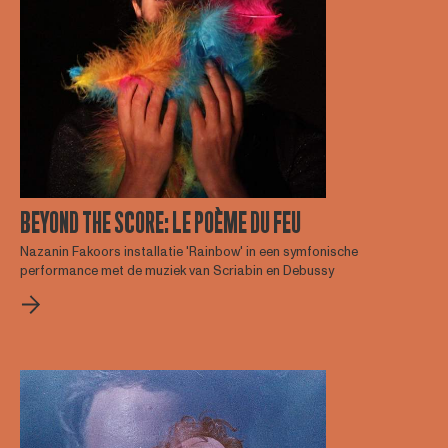
BEYOND THE SCORE: LE POÈME DU FEU
Nazanin Fakoors installatie 'Rainbow' in een symfonische
performance met de muziek van Scriabin en Debussy