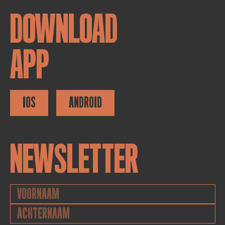
DOWNLOAD
APP
IOS
ANDROID
NEWSLETTER