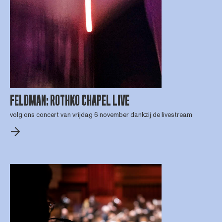
FELDMAN: ROTHKO CHAPEL LIVE
volg ons concert van vrijdag 6 november dankzij de livestream