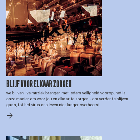
BLIJF VOOR ELKAAR ZORGEN
we blijven live muziek brengen met ieders veiligheid voorop, het is
onze manier om voor jou en elkaar te zorgen - om verder te blijven
gaan, tot het virus ons leven niet langer overheerst