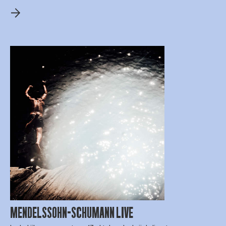
MENDELSSOHN-SCHUMANN LIVE