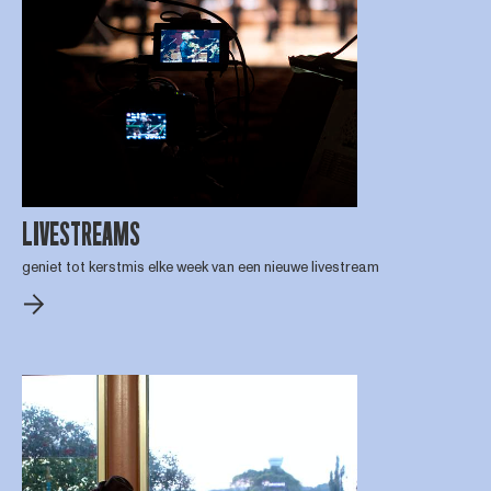
LIVESTREAMS
geniet tot kerstmis elke week van een nieuwe livestream