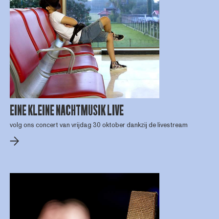
EINE KLEINE NACHTMUSIK LIVE
volg ons concert van vrijdag 30 oktober dankzij de livestream