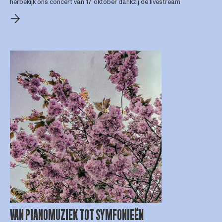
herbekijk ons concert van 17 oktober dankzij de livestream
VAN PIANOMUZIEK TOT SYMFONIEËN