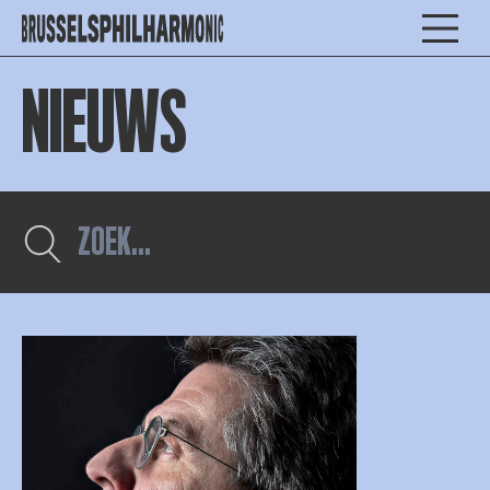
NIEUWS