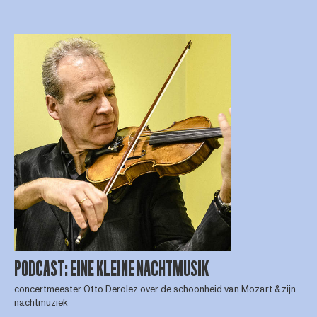
PODCAST: EINE KLEINE NACHTMUSIK
concertmeester Otto Derolez over de schoonheid van Mozart & zijn
nachtmuziek