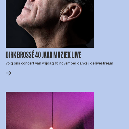
DIRK BROSSÉ 40 JAAR MUZIEK LIVE
volg ons concert van vrijdag 13 november dankzij de livestream