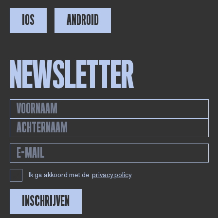
IOS
ANDROID
NEWSLETTER
Ik ga akkoord met de
privacy policy
INSCHRIJVEN