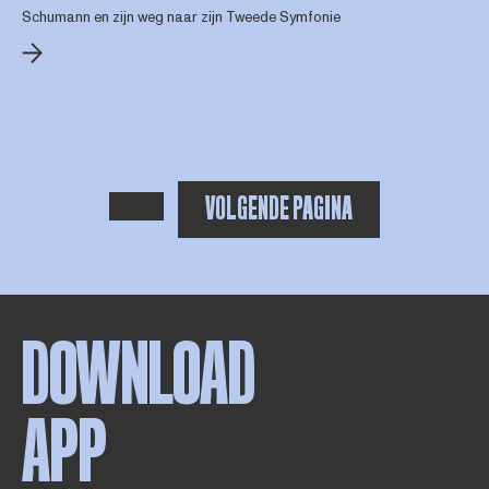
Schumann en zijn weg naar zijn Tweede Symfonie
VOLGENDE PAGINA
VORIGE PAGINA
DOWNLOAD
APP