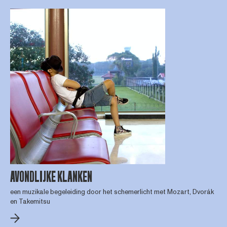
AVONDLIJKE KLANKEN
een muzikale begeleiding door het schemerlicht met Mozart, Dvorák
en Takemitsu