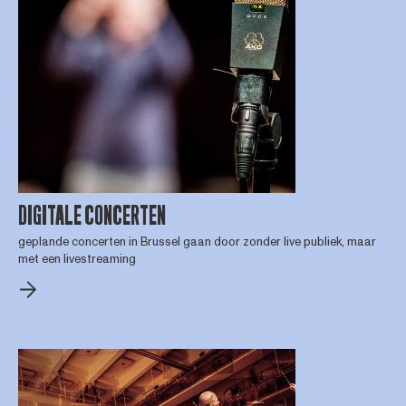
DIGITALE CONCERTEN
geplande concerten in Brussel gaan door zonder live publiek, maar
met een livestreaming