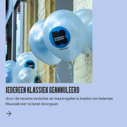
IEDEREEN KLASSIEK GEANNULEERD
door de recente evoluties en maatregelen is beslist om Iedereen
Klassiek niet te laten doorgaan