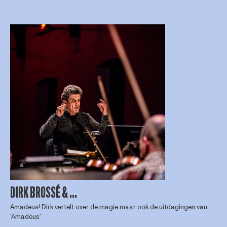
DIRK BROSSÉ & ...
Amadeus! Dirk vertelt over de magie maar ook de uitdagingen van
'Amadeus'