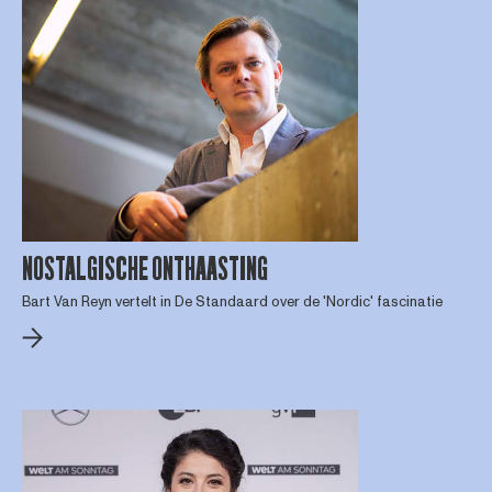
NOSTALGISCHE ONTHAASTING
Bart Van Reyn vertelt in De Standaard over de 'Nordic' fascinatie