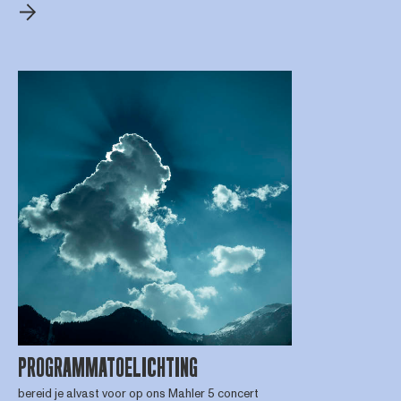
PROGRAMMATOELICHTING
bereid je alvast voor op ons Mahler 5 concert