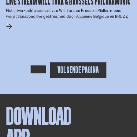
LIVE STREAM WILL TURA & BRUSSELS PHILHARMONIC
Het uitverkochte concert van Will Tura en Brussels Philharmonic
wordt vanavond live gestreamed door Ancienne Belgique en BRUZZ
VOLGENDE PAGINA
VORIGE PAGINA
DOWNLOAD