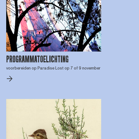
PROGRAMMATOELICHTING
voorbereiden op Paradise Lost op 7 of 9 november