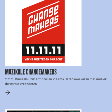
MUZIKALE CHANGEMAKERS
11.11.11, Brussels Philharmonic en Vlaams Radiokoor willen met muziek
de wereld veranderen