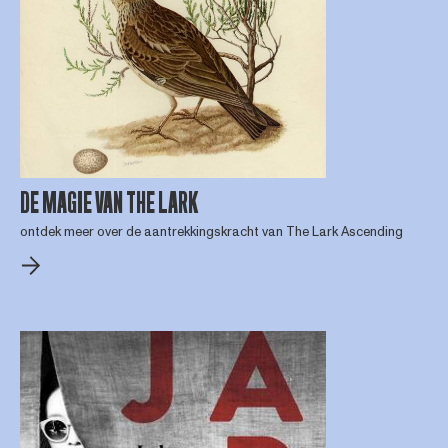
DE MAGIE VAN THE LARK
ontdek meer over de aantrekkingskracht van The Lark Ascending