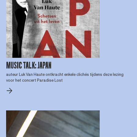
MUSIC TALK: JAPAN
auteur Luk Van Haute ontkracht enkele clichés tijdens deze lezing
voor het concert Paradise Lost