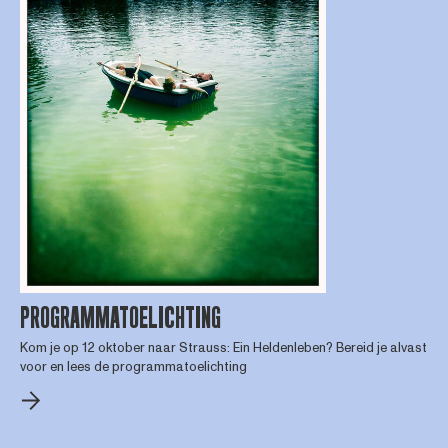
PROGRAMMATOELICHTING
Kom je op 12 oktober naar Strauss: Ein Heldenleben? Bereid je alvast
voor en lees de programmatoelichting