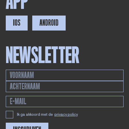
APP
IOS
ANDROID
NEWSLETTER
Ik ga akkoord met de
privacy policy