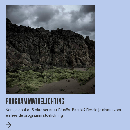
PROGRAMMATOELICHTING
Kom je op 4 of 5 oktober naar Eötvös-Bartók? Bereid je alvast voor
en lees de programmatoelichting