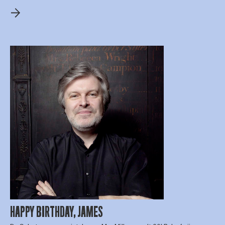
HAPPY BIRTHDAY, JAMES