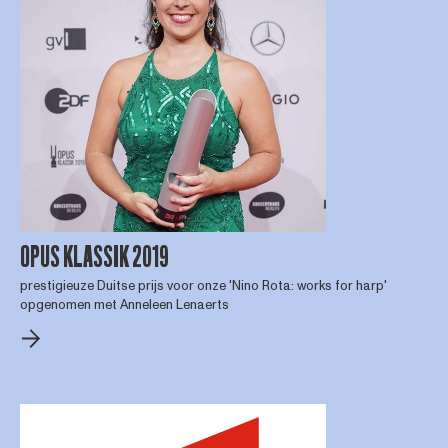
OPUS KLASSIK 2019
prestigieuze Duitse prijs voor onze 'Nino Rota: works for harp'
opgenomen met Anneleen Lenaerts