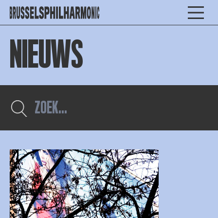
NIEUWS