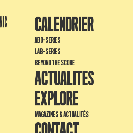
CALENDRIER
ABO-SERIES
LAB-SERIES
BEYOND THE SCORE
ACTUALITES
EXPLORE
MAGAZINES & ACTUALITÉS
CONTACT