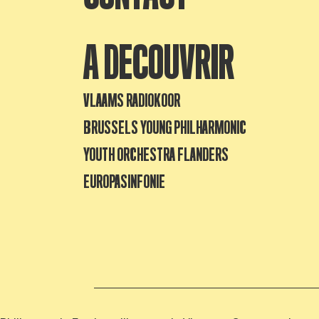
A DECOUVRIR
VLAAMS RADIOKOOR
BRUSSELS YOUNG PHILHARMONIC
YOUTH ORCHESTRA FLANDERS
EUROPASINFONIE