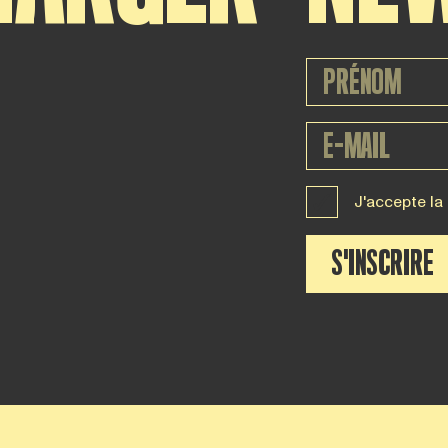
J'accepte la
S'INSCRIRE