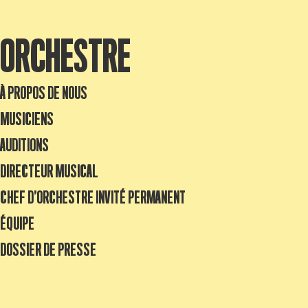
ORCHESTRE
À PROPOS DE NOUS
MUSICIENS
AUDITIONS
DIRECTEUR MUSICAL
CHEF D’ORCHESTRE INVITÉ PERMANENT
ÉQUIPE
DOSSIER DE PRESSE