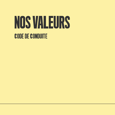
NOS VALEURS
CODE DE CONDUITE