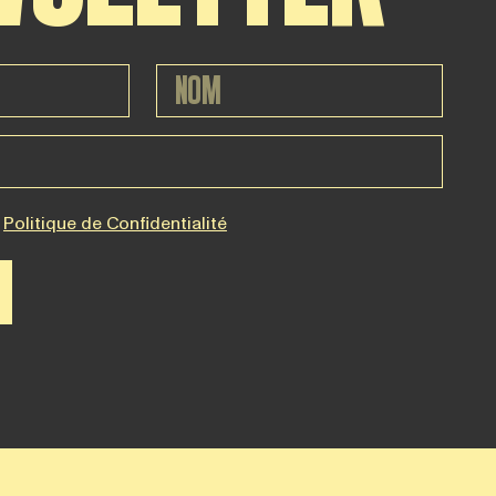
Politique de Confidentialité