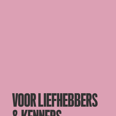
VOOR LIEFHEBBERS