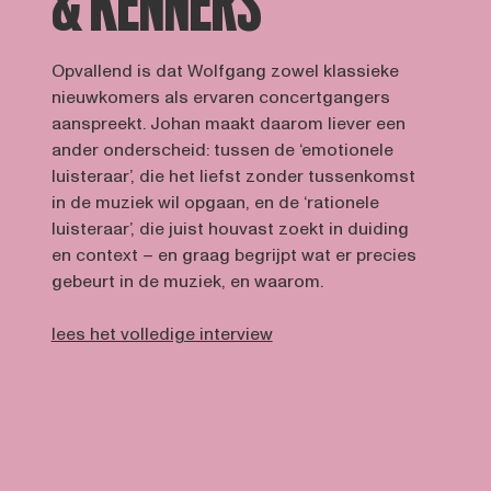
& KENNERS
Opvallend is dat Wolfgang zowel klassieke
nieuwkomers als ervaren concertgangers
aanspreekt. Johan maakt daarom liever een
ander onderscheid: tussen de ‘emotionele
luisteraar’, die het liefst zonder tussenkomst
in de muziek wil opgaan, en de ‘rationele
luisteraar’, die juist houvast zoekt in duiding
en context – en graag begrijpt wat er precies
gebeurt in de muziek, en waarom.
lees het volledige interview