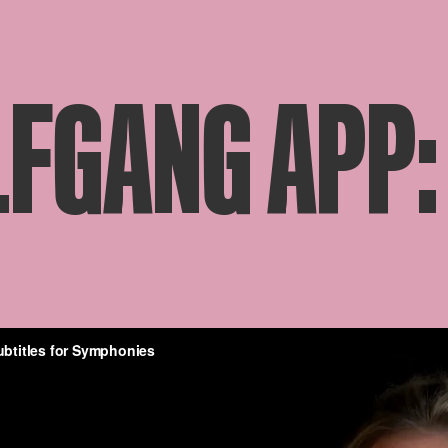
FGANG APP: 