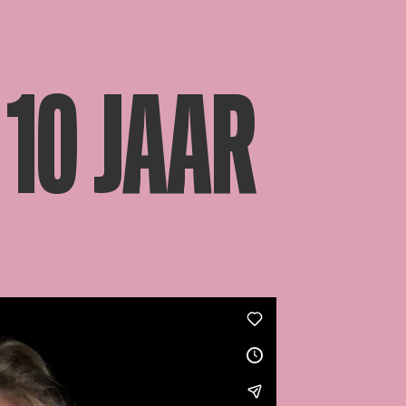
10 JAAR