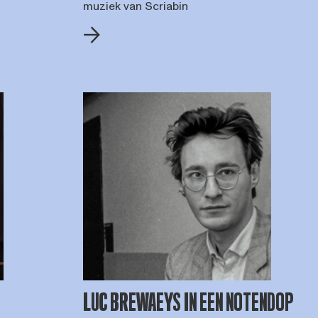
muziek van Scriabin
LUC BREWAEYS IN EEN NOTENDOP