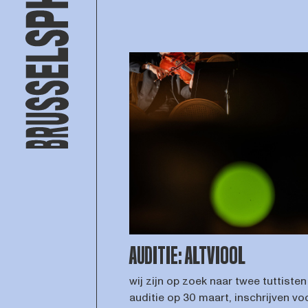
AUDITIE: ALTVIOOL
wij zijn op zoek naar twee tuttisten 
auditie op 30 maart, inschrijven vo