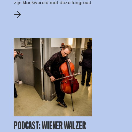
zijn klankwereld met deze longread
PODCAST: WIENER WALZER