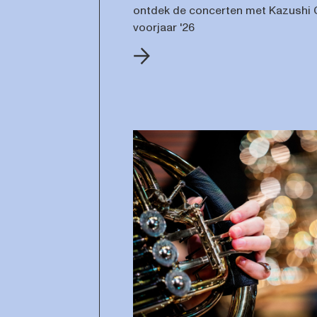
ontdek de concerten met Kazushi 
voorjaar '26