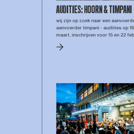
AUDITIES: HOORN & TIMPANI
wij zijn op zoek naar een aanvoerd
aanvoerder timpani - audities op 16
maart, inschrijven voor 15 en 22 feb